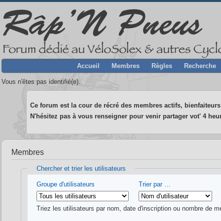
Accueil
Membres
Règles
Recherche
Vous n'êtes pas identifié(e).
Ce forum est la cour de récré des membres actifs, bienfaiteurs 
N'hésitez pas à vous renseigner pour venir partager vot' 4 heur
Membres
Chercher et trier les utilisateurs
Groupe d'utilisateurs
Trier par …
Triez les utilisateurs par nom, date d'inscription ou nombre de m