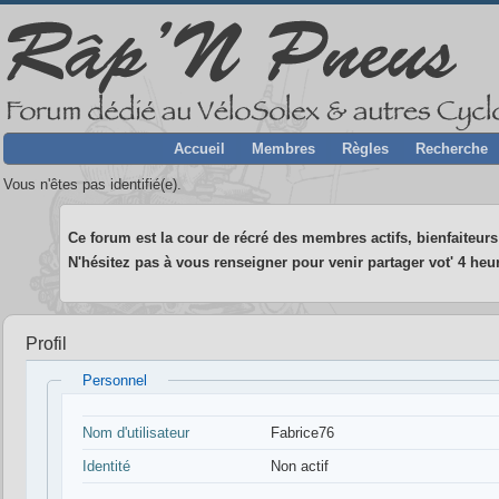
Accueil
Membres
Règles
Recherche
Vous n'êtes pas identifié(e).
Ce forum est la cour de récré des membres actifs, bienfaiteurs 
N'hésitez pas à vous renseigner pour venir partager vot' 4 heur
Profil
Personnel
Nom d'utilisateur
Fabrice76
Identité
Non actif