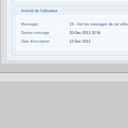
Activité de l'utilisateur
Messages
13 -
Voir les messages de cet utilis
Dernier message
20-Dec-2013 20:56
Date d'inscription
12-Dec-2013