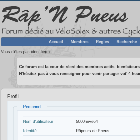
Accueil
Membres
Règles
Recherche
Vous n'êtes pas identifié(e).
Ce forum est la cour de récré des membres actifs, bienfaiteurs 
N'hésitez pas à vous renseigner pour venir partager vot' 4 heur
Profil
Personnel
Nom d'utilisateur
5000névé64
Identité
Râpeurs de Pneus