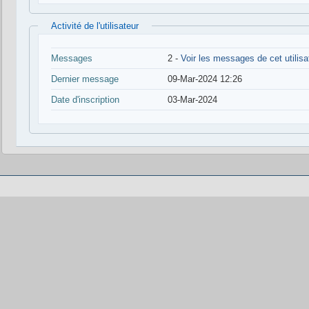
Activité de l'utilisateur
Messages
2 -
Voir les messages de cet utilisa
Dernier message
09-Mar-2024 12:26
Date d'inscription
03-Mar-2024