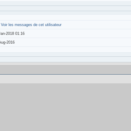
-
Voir les messages de cet utilisateur
Jan-2018 01:16
Aug-2016