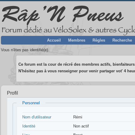
Accueil
Membres
Règles
Recherche
Vous n'êtes pas identifié(e).
Ce forum est la cour de récré des membres actifs, bienfaiteurs 
N'hésitez pas à vous renseigner pour venir partager vot' 4 heur
Profil
Personnel
Nom d'utilisateur
Rémi
Identité
Non actif