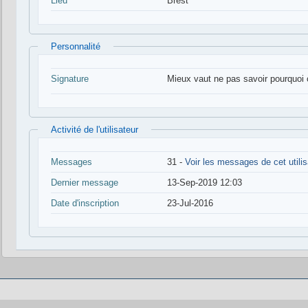
Lieu
Brest
Personnalité
Signature
Mieux vaut ne pas savoir pourquoi 
Activité de l'utilisateur
Messages
31 -
Voir les messages de cet utilis
Dernier message
13-Sep-2019 12:03
Date d'inscription
23-Jul-2016