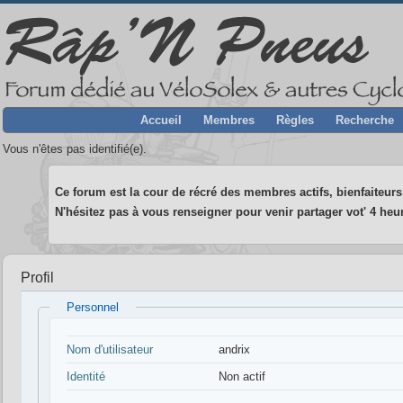
Accueil
Membres
Règles
Recherche
Vous n'êtes pas identifié(e).
Ce forum est la cour de récré des membres actifs, bienfaiteurs 
N'hésitez pas à vous renseigner pour venir partager vot' 4 heur
Profil
Personnel
Nom d'utilisateur
andrix
Identité
Non actif