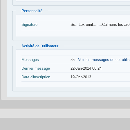
Personnalité
Signature
So...Lex omil........Calmons les ard
Activité de l'utilisateur
Messages
35 -
Voir les messages de cet utilis
Dernier message
22-Jan-2014 08:24
Date d'inscription
19-Oct-2013