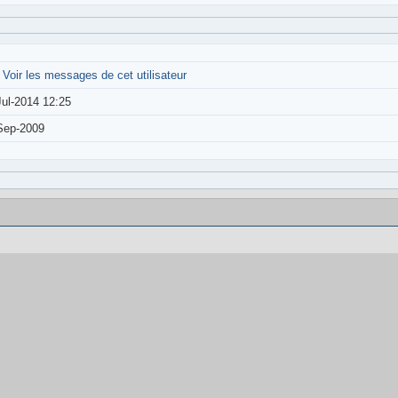
-
Voir les messages de cet utilisateur
Jul-2014 12:25
Sep-2009